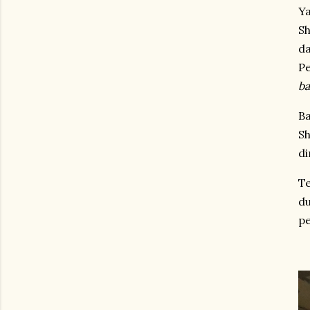
Ya
Sh
da
P
ba
Ba
Sh
di
Te
du
pe