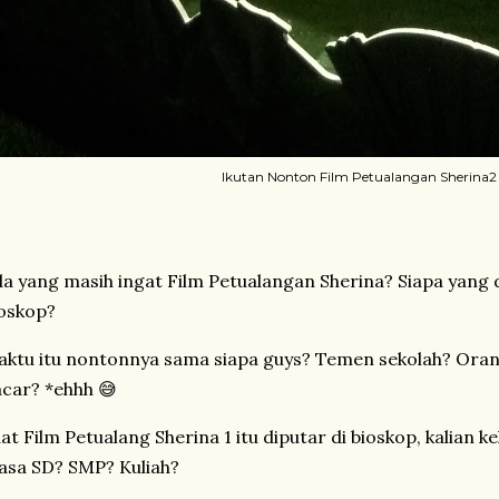
Ikutan Nonton Film Petualangan Sherina
a yang masih ingat Film Petualangan Sherina? Siapa yang 
ioskop?
ktu itu nontonnya sama siapa guys? Temen sekolah? Orang
car? *ehhh 😅
at Film Petualang Sherina 1 itu diputar di bioskop, kalian 
sa SD? SMP? Kuliah?