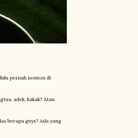
2
dulu pernah nonton di
tua, adek, kakak? Atau
kelas berapa guys? Ada yang