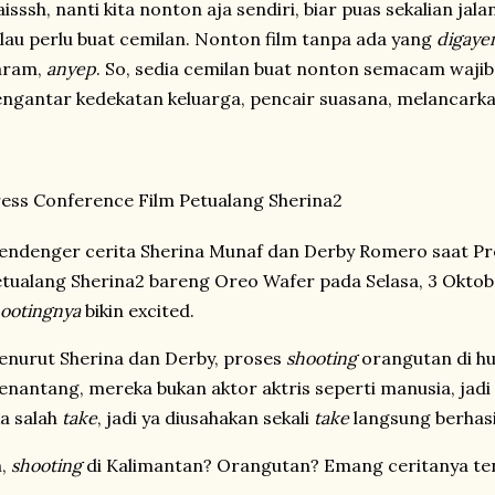
isssh, nanti kita nonton aja sendiri, biar puas sekalian ja
lau perlu buat cemilan. Nonton film tanpa ada yang
digay
aram,
anyep
. So, sedia cemilan buat nonton semacam wajib
ngantar kedekatan keluarga, pencair suasana, melancarka
ess Conference Film Petualang Sherina2
ndenger cerita Sherina Munaf dan Derby Romero saat Pr
tualang Sherina2 bareng Oreo Wafer pada Selasa, 3 Oktobe
ootingnya
bikin excited.
nurut Sherina dan Derby, proses
shooting
orangutan di hu
nantang, mereka bukan aktor aktris seperti manusia, jadi
ka salah
take
, jadi ya diusahakan sekali
take
langsung berhasi
h,
shooting
di Kalimantan? Orangutan? Emang ceritanya t