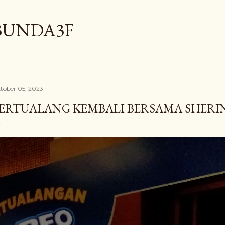
Langsung ke konten utama
BUNDA3F
tober 05, 2023
ERTUALANG KEMBALI BERSAMA SHERI