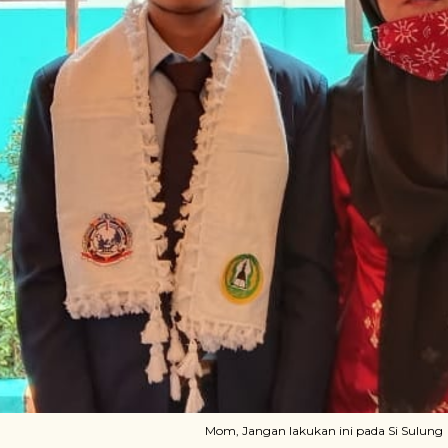
Mom, Jangan lakukan ini pada Si Sulung