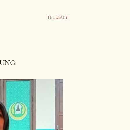
TELUSURI
LUNG