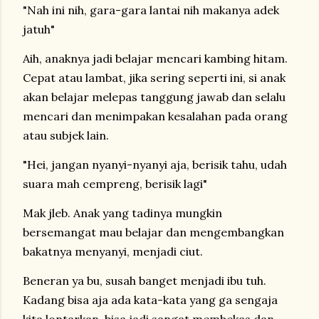
"Nah ini nih, gara-gara lantai nih makanya adek
jatuh"
Aih, anaknya jadi belajar mencari kambing hitam.
Cepat atau lambat, jika sering seperti ini, si anak
akan belajar melepas tanggung jawab dan selalu
mencari dan menimpakan kesalahan pada orang
atau subjek lain.
"Hei, jangan nyanyi-nyanyi aja, berisik tahu, udah
suara mah cempreng, berisik lagi"
Mak jleb. Anak yang tadinya mungkin
bersemangat mau belajar dan mengembangkan
bakatnya menyanyi, menjadi ciut.
Beneran ya bu, susah banget menjadi ibu tuh.
Kadang bisa aja ada kata-kata yang ga sengaja