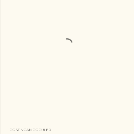
POSTINGAN POPULER