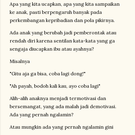
Apa yang kita ucapkan, apa yang kita sampaikan
ke anak, pasti berpengaruh banyak pada
perkembangan kepribadian dan pola pikirnya.
Ada anak yang berubah jadi pemberontak atau
rendah diri karena sentilan kata-kata yang ga
sengaja diucapkan ibu atau ayahnya?
Misalnya
"Gitu aja ga bisa, coba lagi dong!"
"Ah payah, bodoh kali kau, ayo coba lagi"
Alih-alih anaknya menjadi termotivasi dan
bersemangat, yang ada malah jadi demotivasi.
Ada yang pernah ngalamin?
Atau mungkin ada yang pernah ngalamin gini