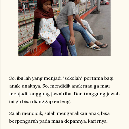
So, ibu lah yang menjadi "sekolah" pertama bagi
anak-anaknya. So, mendidik anak mau ga mau
menjadi tanggung jawab ibu. Dan tanggung jawab
ini ga bisa dianggap enteng.
Salah mendidik, salah mengarahkan anak, bisa
berpengaruh pada masa depannya, karirnya.