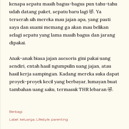
kenapa sepatu masih bagus-bagus pun tahu-tahu
udah datang paket, sepatu baru lagi 🤣. Ya
terserah sih mereka mau jajan apa, yang pasti
saya dan suami memang ga akan mau belikan
selagi sepatu yang lama masih bagus dan jarang
dipakai.
Anak-anak biasa jajan asesoris gini pakai uang
sendiri, entah hasil ngumpulin uang jajan, atau
hasil kerja sampingan. Kadang mereka suka dapat
proyek-proyek kecil yang berbayar, lumayan buat
tambahan uang saku, termasuk THR lebaran 🤣.
Berbagi
Label:
keluarga
Lifestyle
parenting