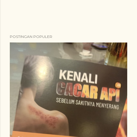
POSTINGAN POPULER