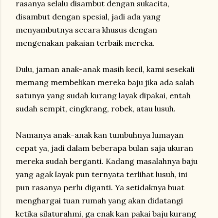
rasanya selalu disambut dengan sukacita,
disambut dengan spesial, jadi ada yang
menyambutnya secara khusus dengan
mengenakan pakaian terbaik mereka.
Dulu, jaman anak-anak masih kecil, kami sesekali
memang membelikan mereka baju jika ada salah
satunya yang sudah kurang layak dipakai, entah
sudah sempit, cingkrang, robek, atau lusuh.
Namanya anak-anak kan tumbuhnya lumayan
cepat ya, jadi dalam beberapa bulan saja ukuran
mereka sudah berganti. Kadang masalahnya baju
yang agak layak pun ternyata terlihat lusuh, ini
pun rasanya perlu diganti. Ya setidaknya buat
menghargai tuan rumah yang akan didatangi
ketika silaturahmi, ga enak kan pakai baju kurang