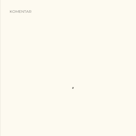
KOMENTAR