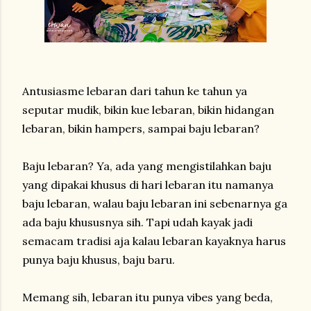
Antusiasme lebaran dari tahun ke tahun ya
seputar mudik, bikin kue lebaran, bikin hidangan
lebaran, bikin hampers, sampai baju lebaran?
Baju lebaran? Ya, ada yang mengistilahkan baju
yang dipakai khusus di hari lebaran itu namanya
baju lebaran, walau baju lebaran ini sebenarnya ga
ada baju khususnya sih. Tapi udah kayak jadi
semacam tradisi aja kalau lebaran kayaknya harus
punya baju khusus, baju baru.
Memang sih, lebaran itu punya vibes yang beda,