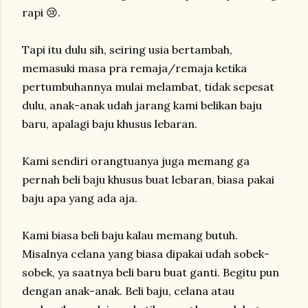
rapi 😢.
Tapi itu dulu sih, seiring usia bertambah,
memasuki masa pra remaja/remaja ketika
pertumbuhannya mulai melambat, tidak sepesat
dulu, anak-anak udah jarang kami belikan baju
baru, apalagi baju khusus lebaran.
Kami sendiri orangtuanya juga memang ga
pernah beli baju khusus buat lebaran, biasa pakai
baju apa yang ada aja.
Kami biasa beli baju kalau memang butuh.
Misalnya celana yang biasa dipakai udah sobek-
sobek, ya saatnya beli baru buat ganti. Begitu pun
dengan anak-anak. Beli baju, celana atau