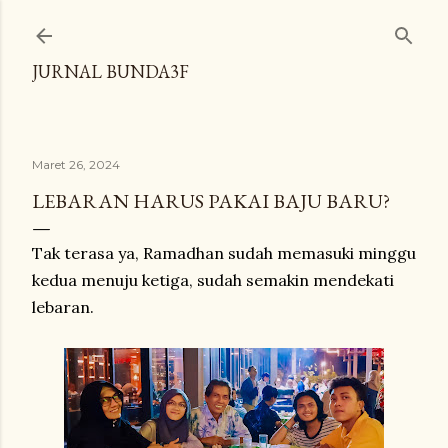
Langsung ke konten utama
JURNAL BUNDA3F
Maret 26, 2024
LEBARAN HARUS PAKAI BAJU BARU?
Tak terasa ya, Ramadhan sudah memasuki minggu
kedua menuju ketiga, sudah semakin mendekati
lebaran.